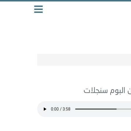
سنجلات