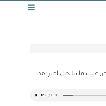
 عليك ما بيا حيل اصبر بعد