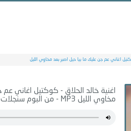
تيل اغاني عم جن عليك ما بيا حيل اصبر بعد مخاوي الليل
اغنية خالد الحلاق -
كوكتيل اغاني عم جن
مخاوي الليل
MP3 - من البوم
سنجلات