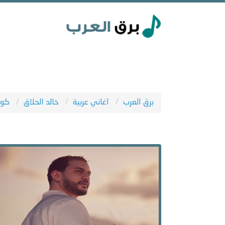
برق العرب
اغاني عربية
خالد الحلاق
كوك