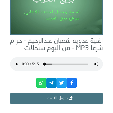
اغنية عدويه شعبان عبدالرحيم -
حرام
شرعا
MP3 - من البوم
سنجلات
تحميل الاغنية