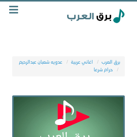
برق العرب
اغاني عربية
عدويه شعبان عبدالرحيم
حرام شرعا