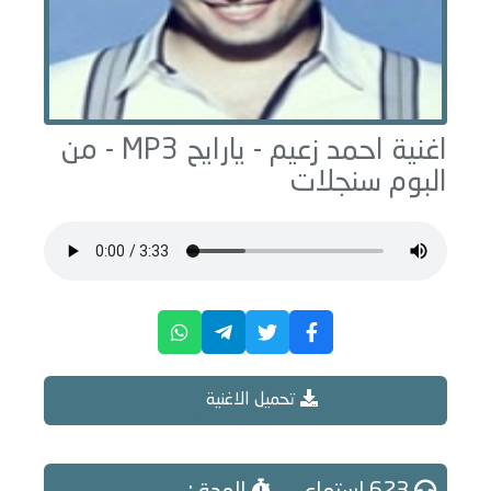
اغنية احمد زعيم -
يارايح
MP3 - من
البوم
سنجلات
تحميل الاغنية