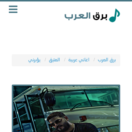
برق العرب
اغاني عربية
العتيق
يؤبرني