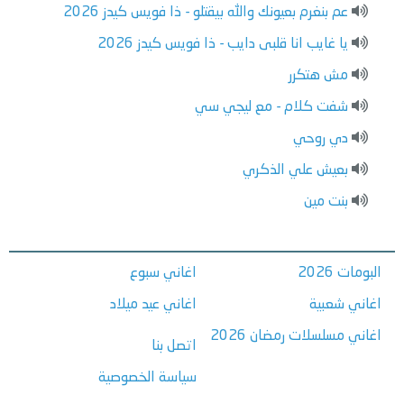
عم بنغرم بعيونك والله بيقتلو - ذا فويس كيدز 2026
يا غايب انا قلبى دايب - ذا فويس كيدز 2026
مش هتكرر
شفت كلام - مع ليجي سي
دي روحي
بعيش علي الذكري
بنت مين
البومات 2026
اغاني سبوع
اغاني شعبية
اغاني عيد ميلاد
اغاني مسلسلات رمضان 2026
اتصل بنا
سياسة الخصوصية