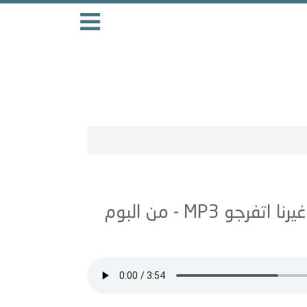
رنا اتفرجو
MP3 - من البوم