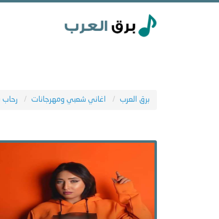
برق العرب
اغاني شعبي ومهرجانات
رحاب 