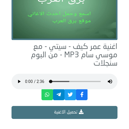
اغنية عمر كيف -
سيتي - مع
موسي سام
MP3 - من البوم
سنجلات
تحميل الاغنية