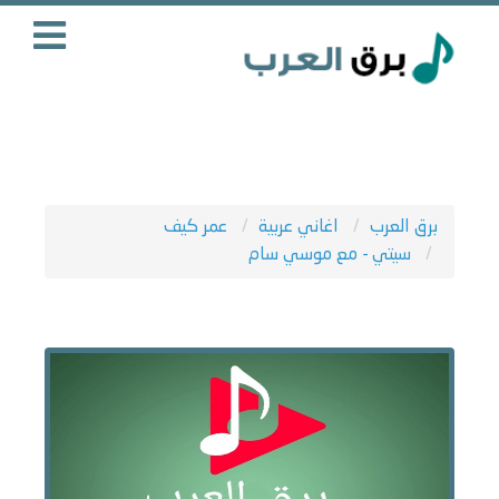
برق العرب
اغاني عربية
عمر كيف
سيتي - مع موسي سام