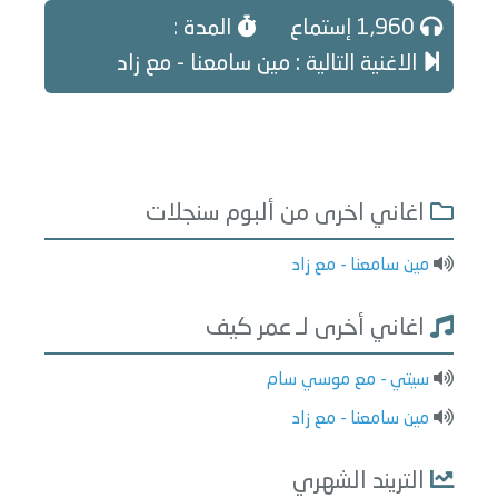
1,960 إستماع
المدة :
الاغنية التالية : مين سامعنا - مع زاد
اغاني اخرى من ألبوم سنجلات
مين سامعنا - مع زاد
اغاني أخرى لـ عمر كيف
سيتي - مع موسي سام
مين سامعنا - مع زاد
التريند الشهري