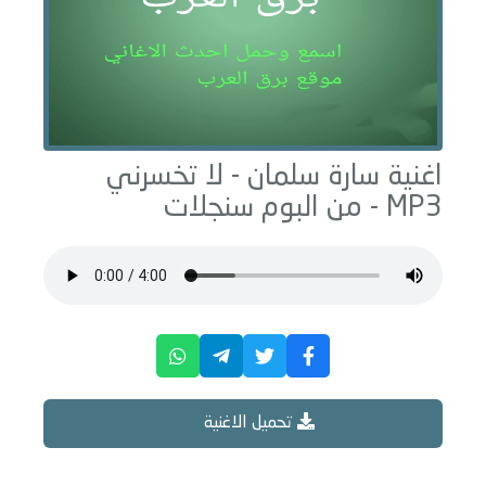
اغنية سارة سلمان -
لا تخسرني
MP3 - من البوم
سنجلات
تحميل الاغنية