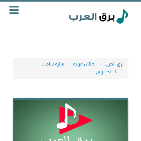
برق العرب
اغاني عربية
سارة سلمان
لا تخسرني