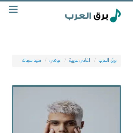
برق العرب
اغاني عربية
تومي
سيد سيدك