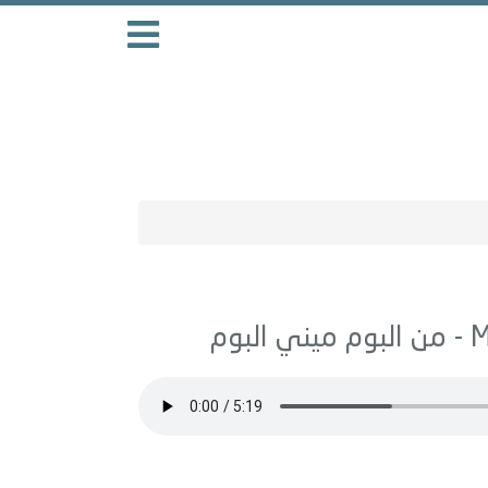
ميني البوم