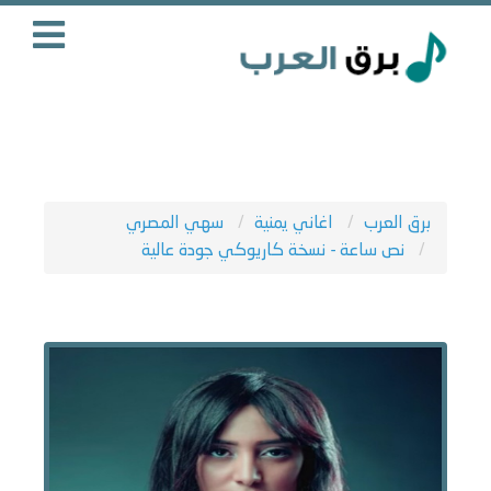
برق العرب
اغاني يمنية
سهي المصري
نص ساعة - نسخة كاريوكي جودة عالية