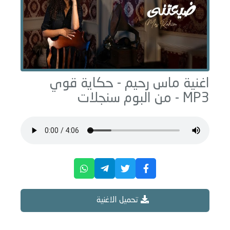
اغنية ماس رحيم -
حكاية قوي
MP3 - من البوم
سنجلات
تحميل الاغنية