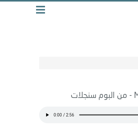
سنجلات