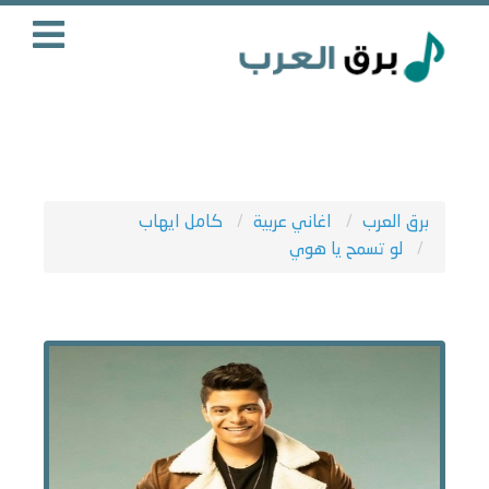
برق العرب
اغاني عربية
كامل ايهاب
لو تسمح يا هوي