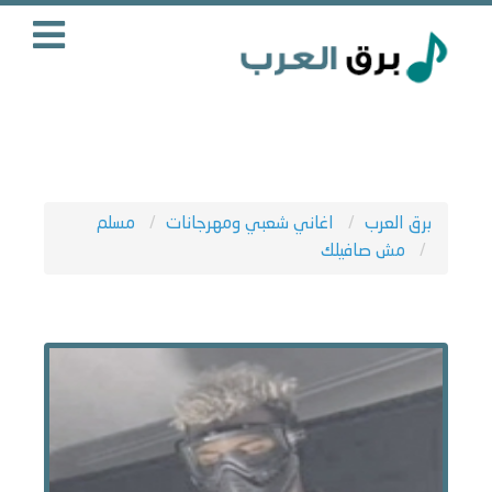
برق العرب
اغاني شعبي ومهرجانات
مسلم
مش صافيلك