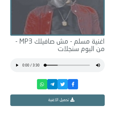
اغنية مسلم -
مش صافيلك
MP3 -
من البوم
سنجلات
تحميل الاغنية