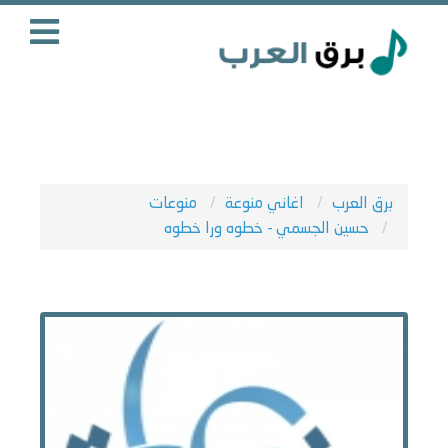
برق العرب
اغاني منوعة
منوعات
حسين الجسمي - خطوه ورا خطوه