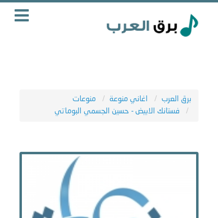
برق العرب
اغاني منوعة
منوعات
فستانك الابيض - حسين الجسمي البوماتي