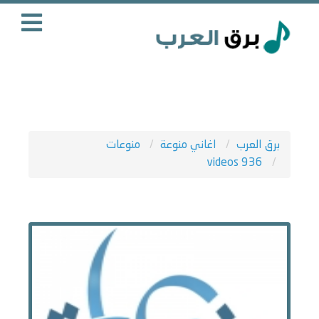
برق العرب
اغاني منوعة
منوعات
videos 936