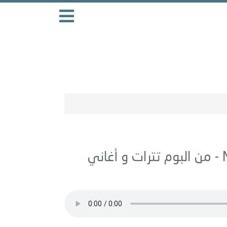
تترات و أغاني