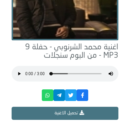
اغنية محمد الشرنوبي -
حفلة 9
MP3 - من البوم
سنجلات
تحميل الاغنية