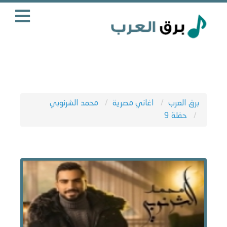
برق العرب
اغاني مصرية
محمد الشرنوبي
حفلة 9