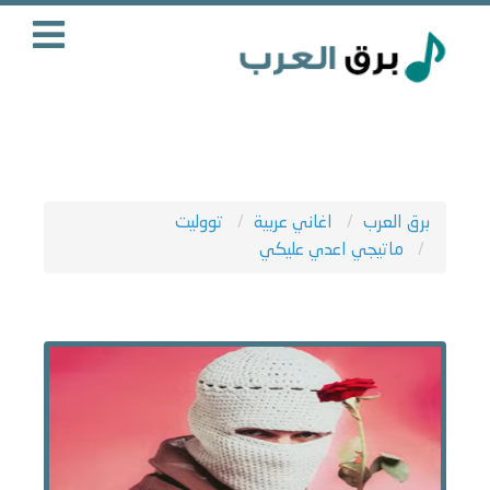
برق العرب
اغاني عربية
تووليت
ماتيجي اعدي عليكي