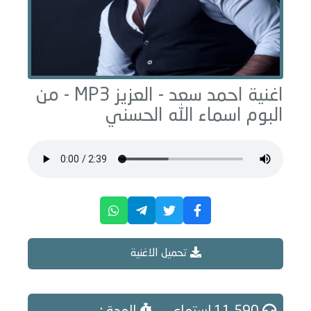
اغنية احمد سعد -
العزيز
MP3 - من
البوم
اسماء الله الحسني
تحميل الاغنية