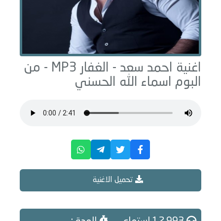
اغنية احمد سعد -
الغفار
MP3 - من
البوم
اسماء الله الحسني
تحميل الاغنية