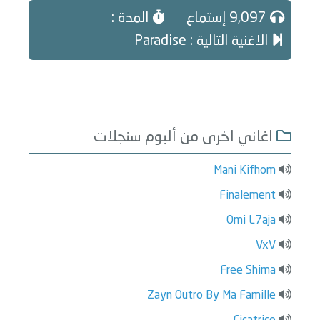
9,097 إستماع
المدة :
الاغنية التالية : Paradise
اغاني اخرى من ألبوم سنجلات
Mani Kifhom
Finalement
Omi L7aja
VxV
Free Shima
Zayn Outro By Ma Famille