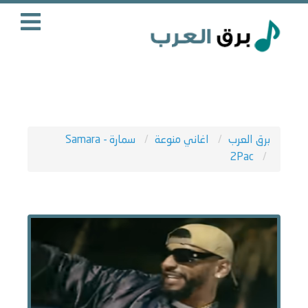
برق العرب
اغاني منوعة
سمارة - Samara
2Pac