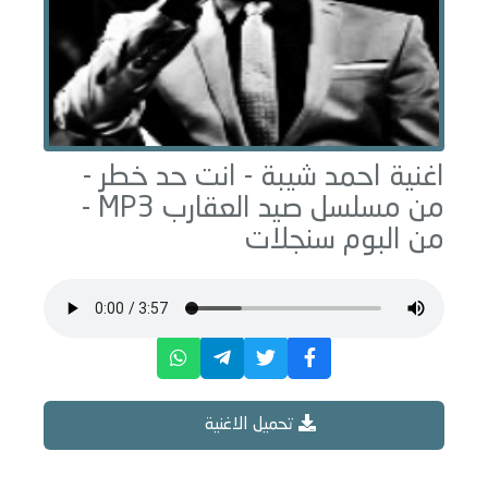
اغنية احمد شيبة -
انت حد خطر -
من مسلسل صيد العقارب
MP3 -
من البوم
سنجلات
تحميل الاغنية