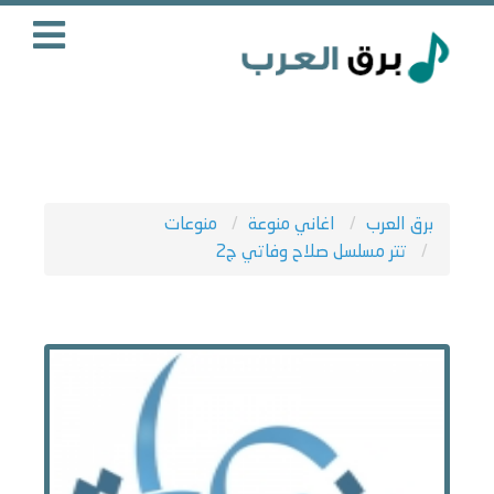
برق العرب
اغاني منوعة
منوعات
تتر مسلسل صلاح وفاتي ج2