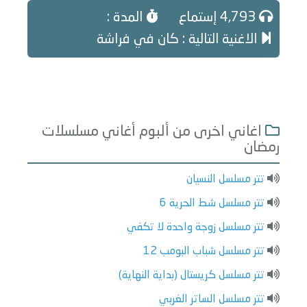
4,793 إستماع
المدة :
الاغنية التالية : كان في فراشة
اغاني اخرى من ألبوم أغاني مسلسلات
رمضان
تتر مسلسل النسيان
تتر مسلسل شط الحرية 6
تتر مسلسل زوجة واحدة لا تكفي
تتر مسلسل شباب البومب 12
تتر مسلسل كريستال (بداية النهاية)
تتر مسلسل الساتر الغربي