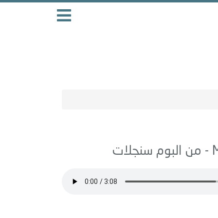
سنجلات