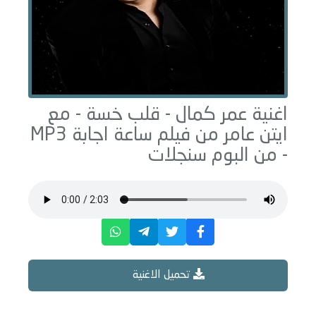
اغنية عمر كمال -
قلب خسة - مع
ايتن عامر من فيلم ساعة اجابة
MP3
- من البوم
سنجلات
تحميل الاغنية