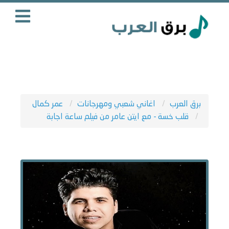
برق العرب
اغاني شعبي ومهرجانات
عمر كمال
قلب خسة - مع ايتن عامر من فيلم ساعة اجابة