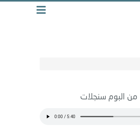
سنجلات