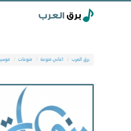
برق العرب
اغاني منوعة
منوعات
موسيق