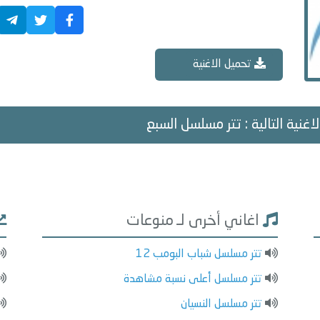
تحميل الاغنية
اغنية التالية : تتر مسلسل السبع
اغاني أخرى لـ منوعات
تتر مسلسل شباب البومب 12
تتر مسلسل أعلى نسبة مشاهدة
تتر مسلسل النسيان