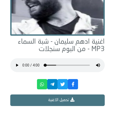
اغنية ادهم سليمان -
شبة السماء
MP3 - من البوم
سنجلات
تحميل الاغنية