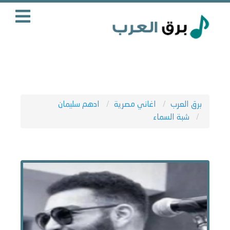
برق العرب
اغاني مصرية
ادهم سليمان
شبة السماء