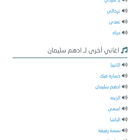
يا سيدي
ترحالي
تعدي
حياة
اغاني أخرى لـ ادهم سليمان
الانبيا
خسارة فيك
ادهم سليمان
الزينه
اسمي
الباشا
نسمة رقيقة