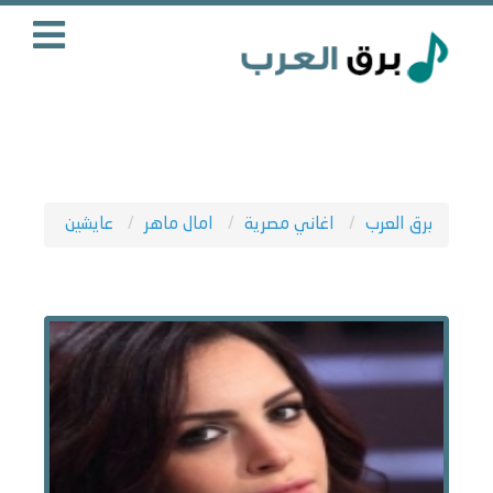
برق العرب
اغاني مصرية
امال ماهر
عايشين