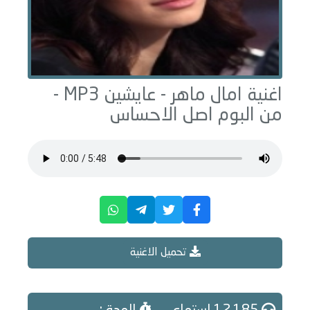
اغنية امال ماهر -
عايشين
MP3 -
من البوم
اصل الاحساس
تحميل الاغنية