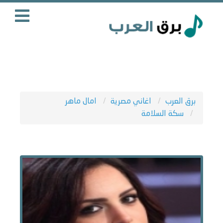
برق العرب
اغاني مصرية
امال ماهر
سكة السلامة