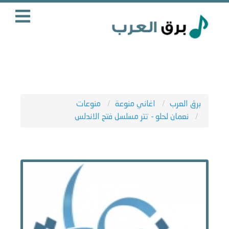
برق العرب
اغاني منوعة
منوعات
نعمان لحلو - تتر مسلسل فتح الاندلس