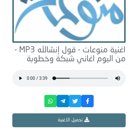
اغنية منوعات -
قول إنشالله
MP3 -
من البوم
اغاني شبكة وخطوبة
تحميل الاغنية