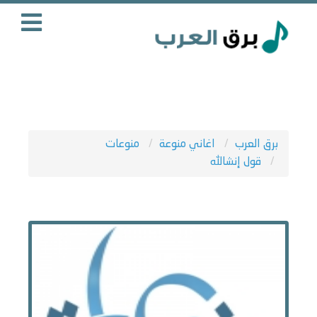
برق العرب
اغاني منوعة
منوعات
قول إنشالله