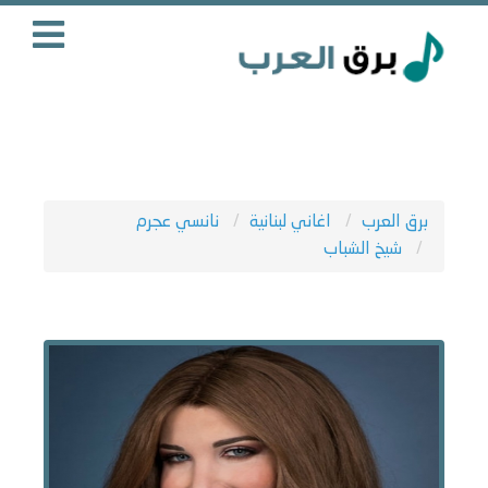
برق العرب
اغاني لبنانية
نانسي عجرم
شيخ الشباب