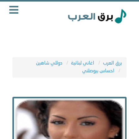
برق العرب
اغاني لبنانية
دوللي شاهين
احساس بيوصلني