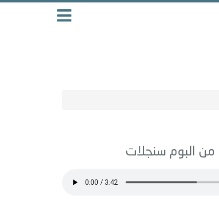
سنجلات