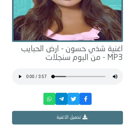
اغنية شذي حسون -
ارض الحبايب
MP3 - من البوم
سنجلات
تحميل الاغنية