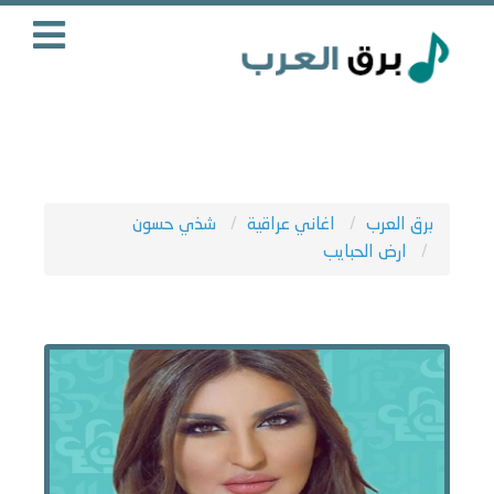
برق العرب
اغاني عراقية
شذي حسون
ارض الحبايب