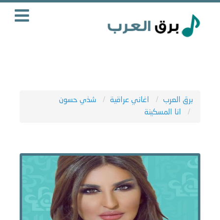
برق العرب
اغاني عراقية
شذي حسون
انا المسكينة