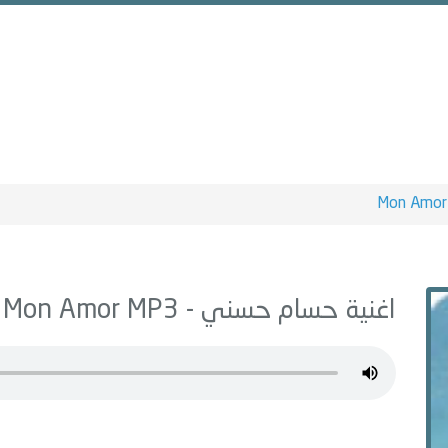
Mon Amor
اغنية حسام حسني -
MP3 - من البوم
Mon Amor