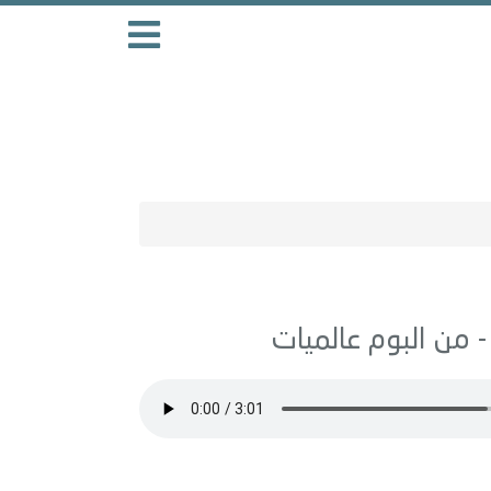
عالميات