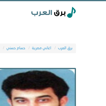
برق العرب
اغاني مصرية
حسام حسني