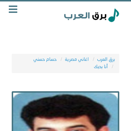
برق العرب
اغاني مصرية
حسام حسني
أنا بحبك