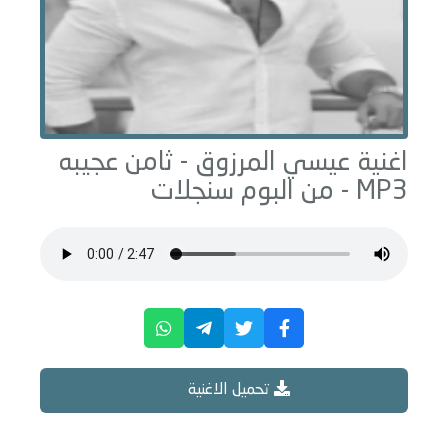
اغنية عيسي المرزوق -
ثامن عجيبه
MP3 - من البوم
سنجلات
تحميل الاغنية