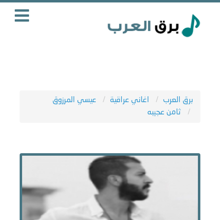
برق العرب
اغاني عراقية
عيسي المرزوق
ثامن عجيبه