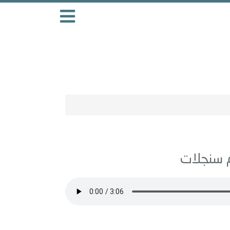
سنجلات