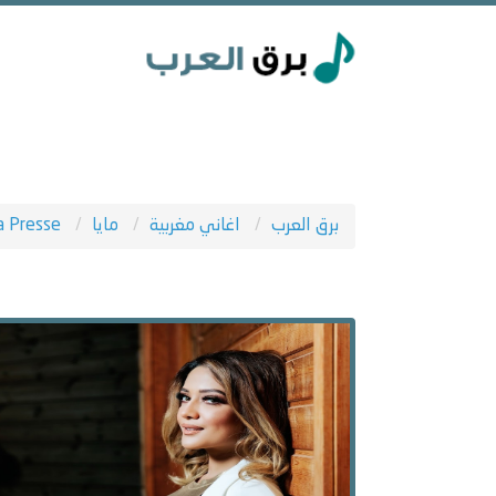
برق العرب
اغاني مغربية
مايا
a Presse