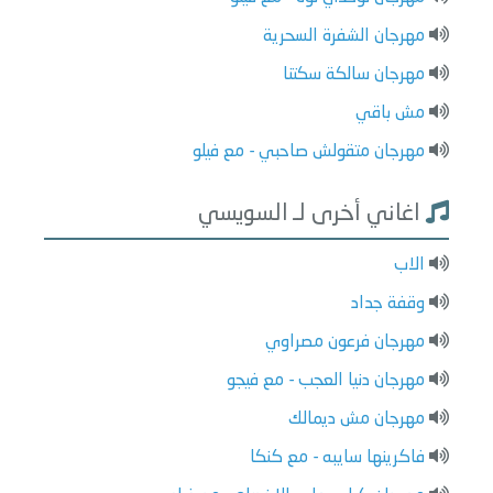
مهرجان الشفرة السحرية
مهرجان سالكة سكتنا
مش باقي
مهرجان متقولش صاحبي - مع فيلو
اغاني أخرى لـ السويسي
الاب
وقفة جداد
مهرجان فرعون مصراوي
مهرجان دنيا العجب - مع فيجو
مهرجان مش ديمالك
فاكرينها سايبه - مع كنكا