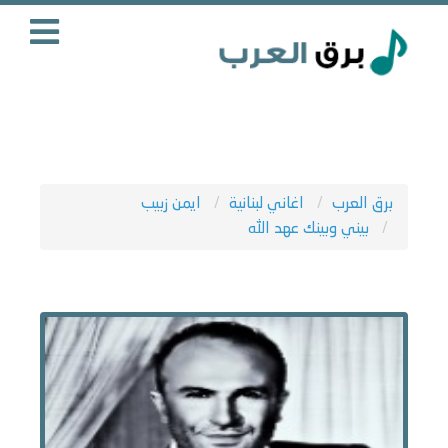
برق العرب
اغاني لبنانية
ايمن زبيب
بيني وبينك عهد الله