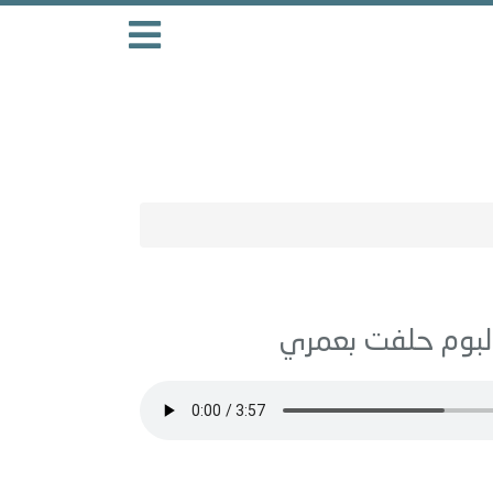
حلفت بعمري