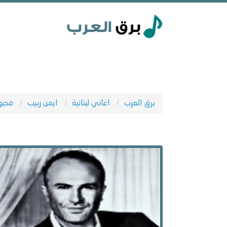
برق العرب
اغاني لبنانية
ايمن زبيب
محبو