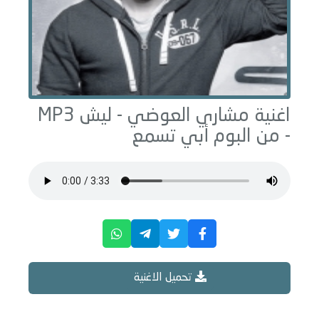
اغنية مشاري العوضي -
ليش
MP3
- من البوم
أبي تسمع
تحميل الاغنية