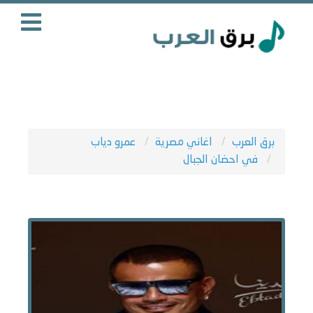
برق العرب
اغاني مصرية
عمرو دياب
في احضان الجبال