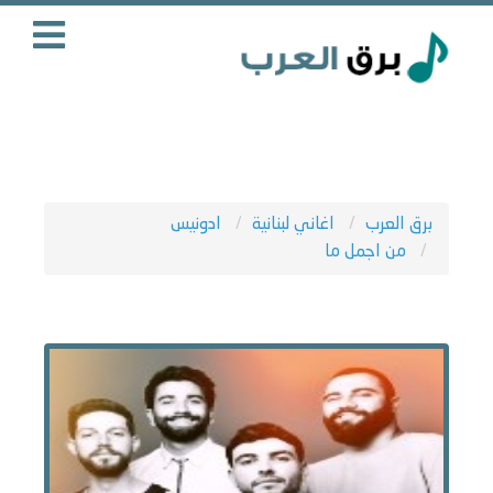
برق العرب
اغاني لبنانية
ادونيس
من اجمل ما