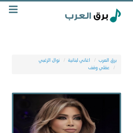
برق العرب
اغاني لبنانية
نوال الزغبي
عقلي وقف