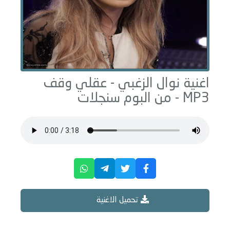
اغنية نوال الزغبي -
عقلي وقف
MP3 - من البوم
سنجلات
تحميل الاغنية